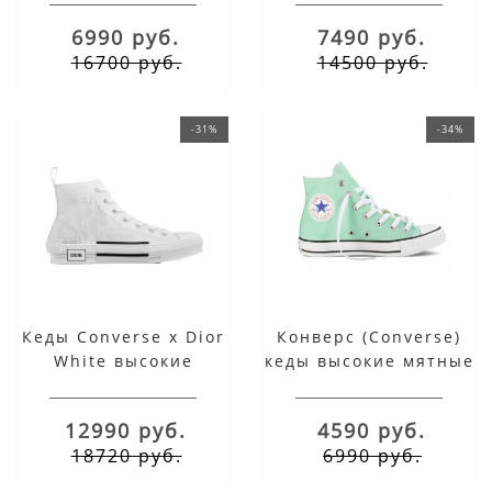
высокие
6990 руб.
7490 руб.
16700 руб.
14500 руб.
-31%
-34%
Кеды Converse x Dior
Конверс (Converse)
White высокие
кеды высокие мятные
12990 руб.
4590 руб.
18720 руб.
6990 руб.