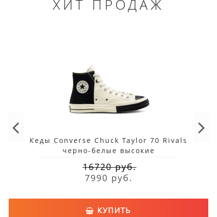
ХИТ ПРОДАЖ
Кеды Converse Chuck Taylor 70 Rivals
черно-белые высокие
16720 руб.
7990 руб.
КУПИТЬ