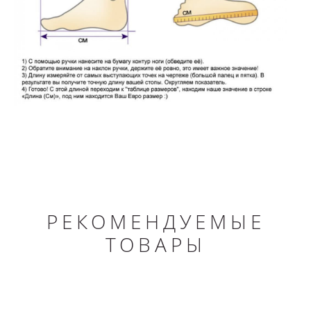
РЕКОМЕНДУЕМЫЕ
ТОВАРЫ