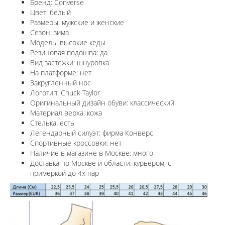
Бренд: Converse
Цвет: белый
Размеры: мужские и женские
Сезон: зима
Модель: высокие кеды
Резиновая подошва: да
Вид застежки: шнуровка
На платформе: нет
Закругленный нос
Логотип: Chuck Taylor
Оригинальный дизайн обуви: классический
Материал верха: кожа
Стелька: есть
Легендарный силуэт: фирма Конверс
Спортивные кроссовки: нет
Наличие в магазине в Москве: много
Доставка по Москве и области: курьером, с
примеркой до 4х пар