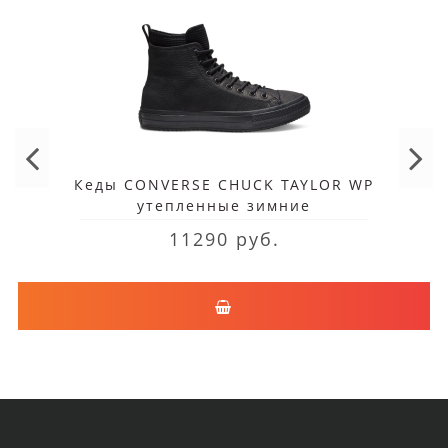
Кеды CONVERSE CHUCK TAYLOR WP
утепленные зимние
11290 руб.