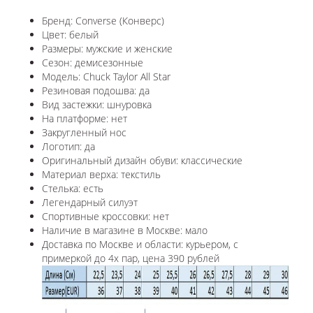
Бренд: Converse (Конверс)
Цвет: белый
Размеры: мужские и женские
Сезон: демисезонные
Модель: Chuck Taylor All Star
Резиновая подошва: да
Вид застежки: шнуровка
На платформе: нет
Закругленный нос
Логотип: да
Оригинальный дизайн обуви: классические
Материал верха: текстиль
Стелька: есть
Легендарный силуэт
Спортивные кроссовки: нет
Наличие в магазине в Москве: мало
Доставка по Москве и области: курьером, с
примеркой до 4х пар, цена 390 рублей