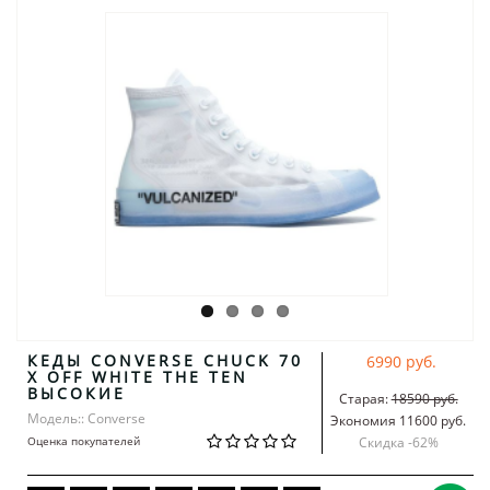
КЕДЫ CONVERSE CHUCK 70
6990 руб.
X OFF WHITE THE TEN
ВЫСОКИЕ
Старая:
18590 руб.
Модель:: Converse
Экономия 11600 руб.
Оценка покупателей
Скидка -
62
%