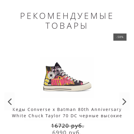
РЕКОМЕНДУЕМЫЕ
ТОВАРЫ
-58%
Кеды Converse x Batman 80th Anniversary
White Chuck Taylor 70 DC черные высокие
16720 руб.
6990 руб.