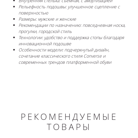
Внутренняя стелька: съемная, с амортизацией
Рельефность подошвы: улучшенное сцепление с
поверхностью
Размеры: мужские и женские
Рекомендации по назначению: повседневная носка,
прогулки, городской стиль
Технологии: удобство и поддержка стопы благодаря
инновационной подошве
Особенности модели: подчеркнутый дизайн,
сочетание классического стиля Converse и
современных трендов платформенной обуви
РЕКОМЕНДУЕМЫЕ
ТОВАРЫ