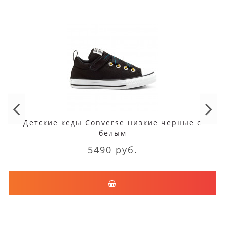
Детские кеды Converse низкие черные с
белым
5490 руб.