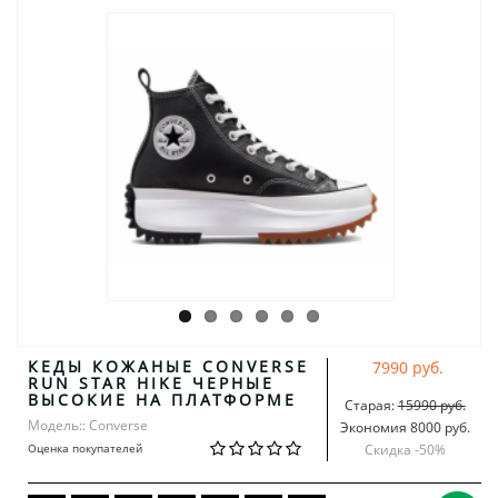
КЕДЫ КОЖАНЫЕ CONVERSE
7990 руб.
RUN STAR HIKE ЧЕРНЫЕ
ВЫСОКИЕ НА ПЛАТФОРМЕ
Старая:
15990 руб.
Модель:: Converse
Экономия 8000 руб.
Оценка покупателей
Скидка -
50
%