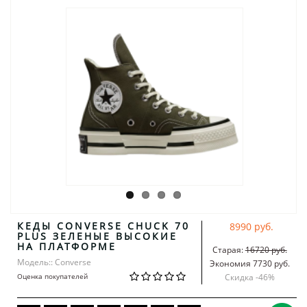
КЕДЫ CONVERSE CHUCK 70
8990 руб.
PLUS ЗЕЛЕНЫЕ ВЫСОКИЕ
НА ПЛАТФОРМЕ
Старая:
16720 руб.
Модель:: Converse
Экономия 7730 руб.
Оценка покупателей
Скидка -
46
%