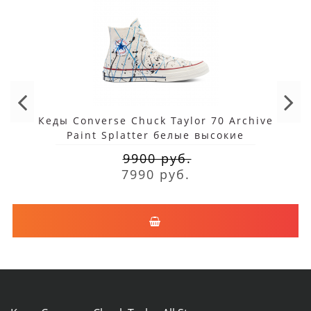
Кеды Converse Chuck Taylor 70 Archive
Paint Splatter белые высокие
9900 руб.
7990 руб.