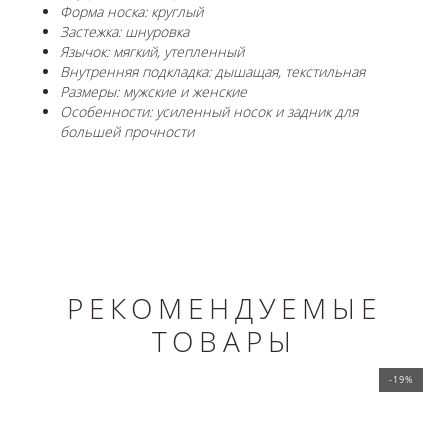
Форма носка: круглый
Застежка: шнуровка
Язычок: мягкий, утепленный
Внутренняя подкладка: дышащая, текстильная
Размеры: мужские и женские
Особенности: усиленный носок и задник для
большей прочности
РЕКОМЕНДУЕМЫЕ
ТОВАРЫ
-19%