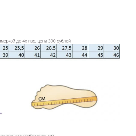
имеркой до 4х пар, цена 390 рублей