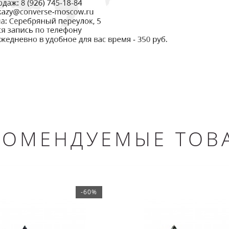
КОМЕНДУЕМЫЕ ТОВ
-60%