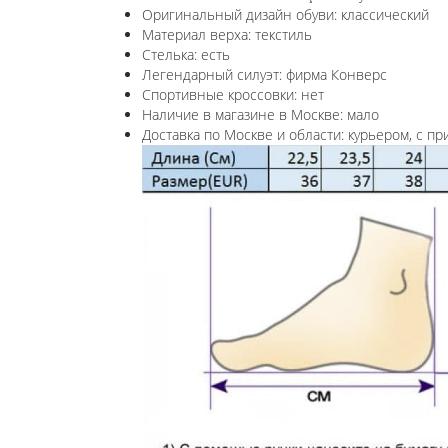
Оригинальный дизайн обуви: классический
Материал верха: текстиль
Стелька: есть
Легендарный силуэт: фирма Конверс
Спортивные кроссовки: нет
Наличие в магазине в Москве: мало
Доставка по Москве и области: курьером, с пр