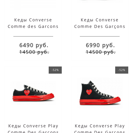
Кеды Converse
Кеды Converse
Comme des Garcons
Comme Des Garçons
Play синие низкие
синие высокие
6490 руб.
6990 руб.
14500 руб.
14500 руб.
-52%
-52%
Кеды Converse Play
Кеды Converse Play
Comme Des Garcons
Comme Des Garcons