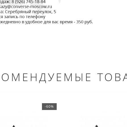
КОМЕНДУЕМЫЕ ТОВ
-60%