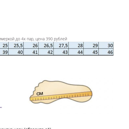
имеркой до 4х пар, цена 390 рублей