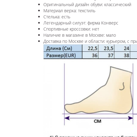
Оригинальный дизайн обуви: классический
Материал верха: текстиль
Стелька: есть
Легендарный силуэт: фирма Конверс
Спортивные кроссовки: нет
Наличие в магазине в Москве: мало
Доставка по Москве и области: курьером, с пр