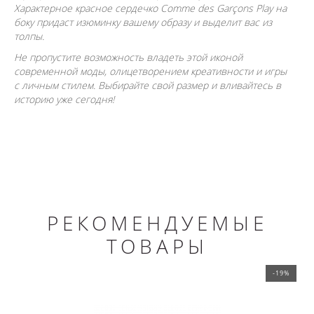
Характерное красное сердечко Comme des Garçons Play на
боку придаст изюминку вашему образу и выделит вас из
толпы.
Не пропустите возможность владеть этой иконой
современной моды, олицетворением креативности и игры
с личным стилем. Выбирайте свой размер и вливайтесь в
историю уже сегодня!
РЕКОМЕНДУЕМЫЕ
ТОВАРЫ
-19%