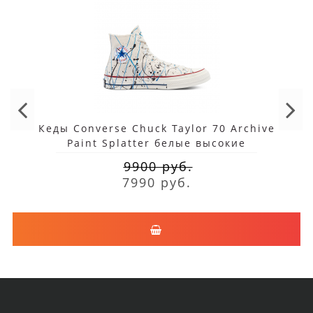
Кеды Converse Chuck Taylor 70 Archive
Paint Splatter белые высокие
9900 руб.
7990 руб.