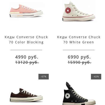
Кеды Converse Chuck
Кеды Converse Chuck
70 Color Blocking
70 White Green
4990 руб.
6990 руб.
13120 руб.
15990 руб.
-67%
-42%