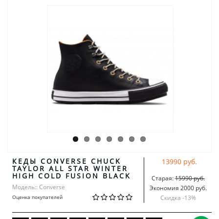
КЕДЫ CONVERSE CHUCK
13990 руб.
TAYLOR ALL STAR WINTER
HIGH COLD FUSION BLACK
Старая:
15990 руб.
Модель:: Converse
Экономия 2000 руб.
Оценка покупателей
Скидка -
13
%