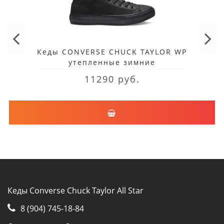
Кеды CONVERSE CHUCK TAYLOR WP
утепленные зимние
11290 руб.
Кеды Converse Chuck Taylor All Star
8 (904) 745-18-84