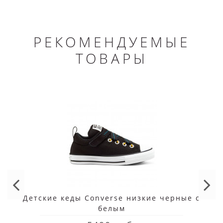
РЕКОМЕНДУЕМЫЕ
ТОВАРЫ
Детские кеды Converse низкие черные с
белым