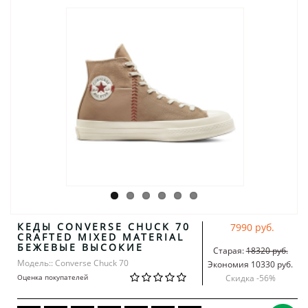
КЕДЫ CONVERSE CHUCK 70
7990 руб.
CRAFTED MIXED MATERIAL
БЕЖЕВЫЕ ВЫСОКИЕ
Старая:
18320 руб.
Модель:: Converse Chuck 70
Экономия 10330 руб.
Оценка покупателей
Скидка -
56
%