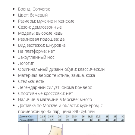
Бренд: Converse
Цвет: бежевый
Размеры: мужские и женские
Сезон: демисезонные
Модель: высокие кеды
Резиновая подошва: да
Вид застежки: шнуровка
На платформе: нет
Закругленный нос
Логотип
Оригинальный дизайн обуви: классический
Материал верха: текстиль, замша, кожа
Стелька: есть
Легендарный силуэт: фирма Конверс
Спортивные кроссовки: нет
Наличие в магазине в Москве: много
Доставка по Москве и области: курьером, с
примеркой до 4х пар, цена 390 рублей