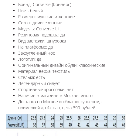
Бренд: Converse (Конверс)
Цвет: белый
Размеры: мужские и женские
Сезон: демисезонные
Модель: Converse Lift
Резиновая подошва: да
Вид застежки: шнуровка
На платформе: да
Закругленный нос
Логотип: да
Оригинальный дизайн обуви: классические
Материал верха: текстиль
Стелька: есть
Легендарный силуэт
Спортивные кроссовки: нет
Наличие в магазине в Москве: много
Доставка по Москве и области: курьером, с
примеркой до 4х пар, цена 390 рублей