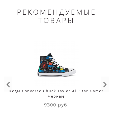
РЕКОМЕНДУЕМЫЕ
ТОВАРЫ
Кеды Converse Chuck Taylor All Star Gamer
черные
9300 руб.