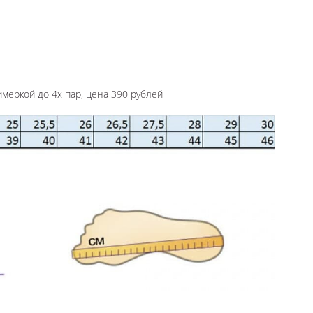
имеркой до 4х пар, цена 390 рублей