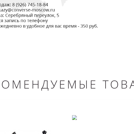
КОМЕНДУЕМЫЕ ТОВ