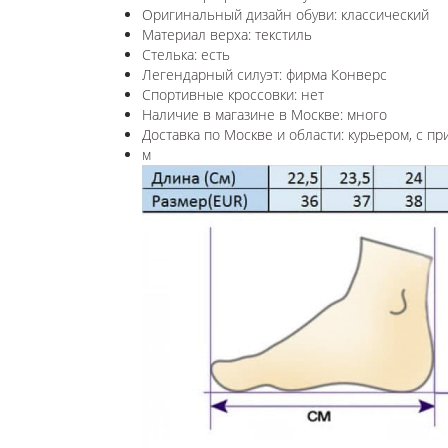
Оригинальный дизайн обуви: классический
Материал верха: текстиль
Стелька: есть
Легендарный силуэт: фирма Конверс
Спортивные кроссовки: нет
Наличие в магазине в Москве: много
Доставка по Москве и области: курьером, с пр
м