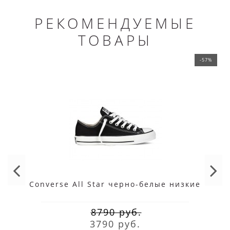
РЕКОМЕНДУЕМЫЕ
ТОВАРЫ
-57%
Converse All Star черно-белые низкие
8790 руб.
3790 руб.