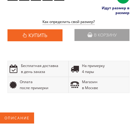
Идут размер в
размер
Как определить свой размер?
КУПИТЬ
В КОРЗИНУ
Бесплатная доставка
На примерку
в день заказа
4 пары
Оплата
Магазин
после примерки
в Москве
ОПИСАНИЕ