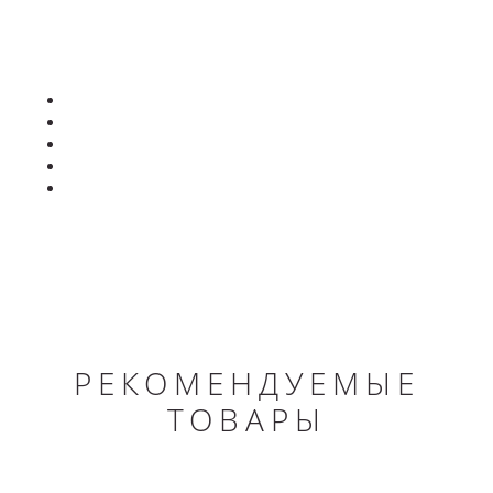
РЕКОМЕНДУЕМЫЕ
ТОВАРЫ