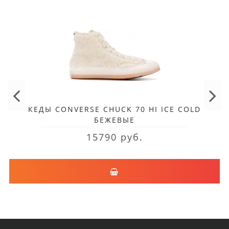
КЕДЫ CONVERSE CHUCK 70 HI ICE COLD
БЕЖЕВЫЕ
15790 руб.