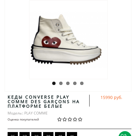
КЕДЫ CONVERSE PLAY
15990 руб.
COMME DES GARÇONS НА
ПЛАТФОРМЕ БЕЛЫЕ
Модель:: PLAY COMME
Оценка покупателей