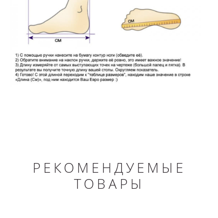
РЕКОМЕНДУЕМЫЕ
ТОВАРЫ