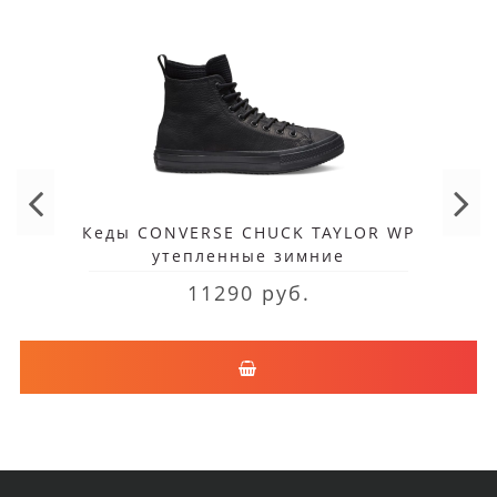
Кеды CONVERSE CHUCK TAYLOR WP
утепленные зимние
11290 руб.