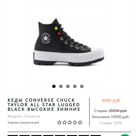
КЕДЫ CONVERSE CHUCK
9990 руб.
TAYLOR ALL STAR LUGGED
BLACK ВЫСОКИЕ ЗИМНИЕ
Старая:
25990 руб.
Модель:: Converse
Экономия 16000 руб.
Оценка покупателей
Скидка -
62
%