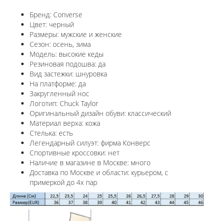
Бренд: Converse
Цвет: черный
Размеры: мужские и женские
Сезон: осень, зима
Модель: высокие кеды
Резиновая подошва: да
Вид застежки: шнуровка
На платформе: да
Закругленный нос
Логотип: Chuck Taylor
Оригинальный дизайн обуви: классический
Материал верха: кожа
Стелька: есть
Легендарный силуэт: фирма Конверс
Спортивные кроссовки: нет
Наличие в магазине в Москве: много
Доставка по Москве и области: курьером, с
примеркой до 4х пар