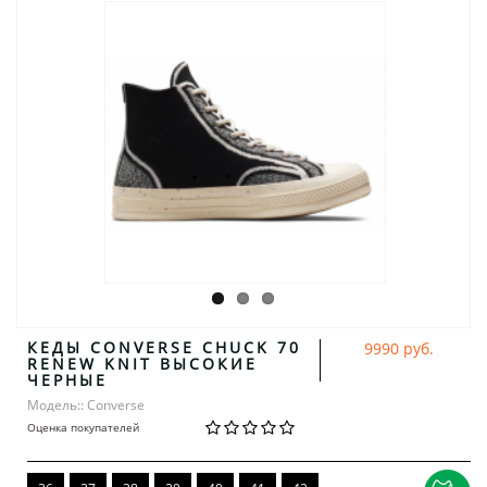
КЕДЫ CONVERSE CHUCK 70
9990 руб.
RENEW KNIT ВЫСОКИЕ
ЧЕРНЫЕ
Модель:: Converse
Оценка покупателей