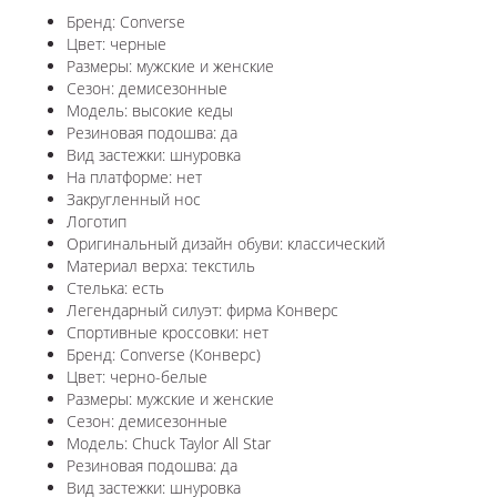
Бренд: Converse
Цвет: черные
Размеры: мужские и женские
Сезон: демисезонные
Модель: высокие кеды
Резиновая подошва: да
Вид застежки: шнуровка
На платформе: нет
Закругленный нос
Логотип
Оригинальный дизайн обуви: классический
Материал верха: текстиль
Стелька: есть
Легендарный силуэт: фирма Конверс
Спортивные кроссовки: нет
Бренд: Converse (Конверс)
Цвет: черно-белые
Размеры: мужские и женские
Сезон: демисезонные
Модель: Chuck Taylor All Star
Резиновая подошва: да
Вид застежки: шнуровка