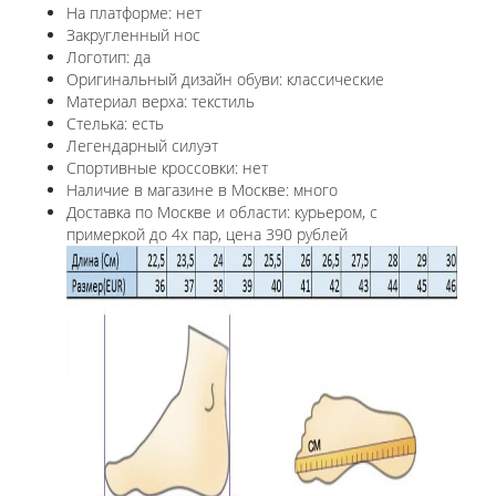
На платформе: нет
Закругленный нос
Логотип: да
Оригинальный дизайн обуви: классические
Материал верха: текстиль
Стелька: есть
Легендарный силуэт
Спортивные кроссовки: нет
Наличие в магазине в Москве: много
Доставка по Москве и области: курьером, с
примеркой до 4х пар, цена 390 рублей