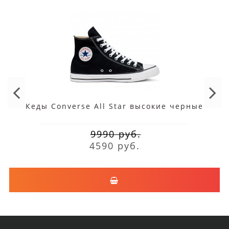
Кеды Converse All Star высокие черные
9990 руб.
4590 руб.