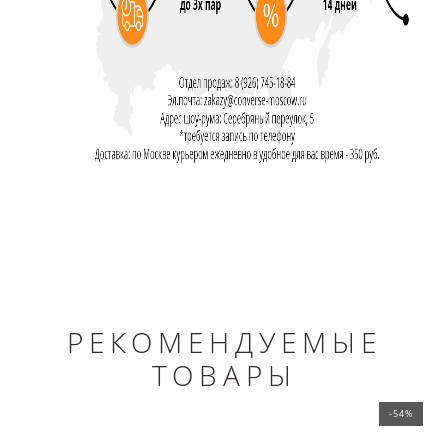
РЕКОМЕНДУЕМЫЕ
ТОВАРЫ
-54%