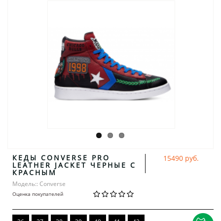
КЕДЫ CONVERSE PRO
15490 руб.
LEATHER JACKET ЧЕРНЫЕ С
КРАСНЫМ
Модель:: Converse
Оценка покупателей