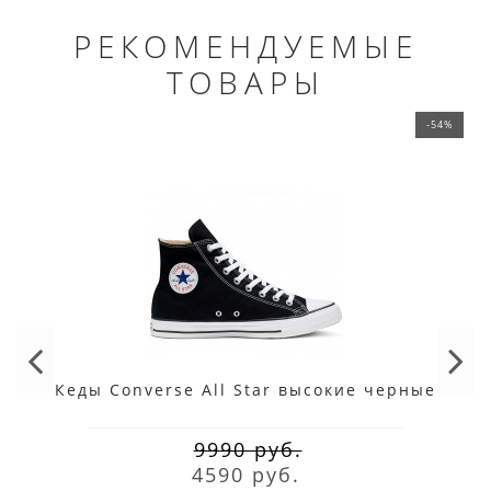
РЕКОМЕНДУЕМЫЕ
ТОВАРЫ
-54%
Кеды Converse All Star высокие черные
9990 руб.
4590 руб.