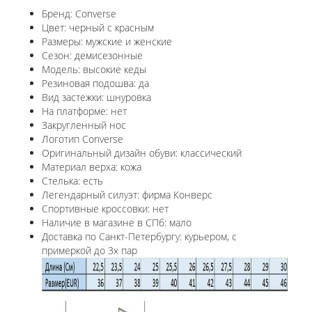
Бренд: Converse
Цвет: черный с красным
Размеры: мужские и женские
Сезон: демисезонные
Модель: высокие кеды
Резиновая подошва: да
Вид застежки: шнуровка
На платформе: нет
Закругленный нос
Логотип Converse
Оригинальный дизайн обуви: классический
Материал верха: кожа
Стелька: есть
Легендарный силуэт: фирма Конверс
Спортивные кроссовки: нет
Наличие в магазине в СПб: мало
Доставка по Санкт-Петербургу: курьером, с
примеркой до 3х пар