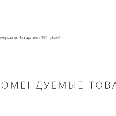
имеркой до 4х пар, цена 390 рублей
КОМЕНДУЕМЫЕ ТОВ