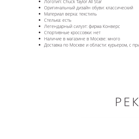
Логотип: Chuck Taylor All Star
Оригинальный дизайн обуви: классический
Материал верха: текстиль
Стелька: есть
Легендарный силуэт: фирма Конверс
Спортивные кроссовки: нет
Наличие в магазине в Москве: много
Доставка по Москве и области: курьером, с пр
РЕ