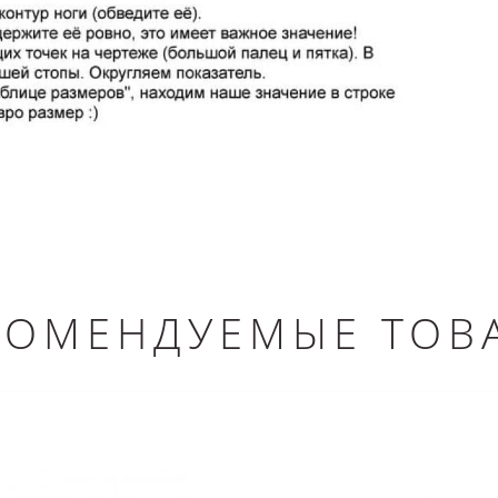
КОМЕНДУЕМЫЕ ТОВ