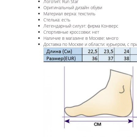
Логотип: Run Star
Оригинальный дизайн обуви
Материал верха: текстиль
Стелька: есть
Легендарный силуэт: фирма Конверс
Спортивные кроссовки: нет
Наличие в магазине в Москве: много
Доставка по Москве и области: курьером, с пр