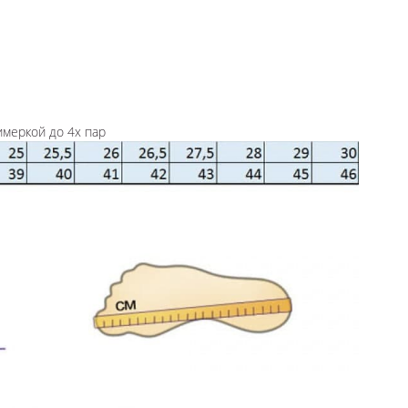
имеркой до 4х пар