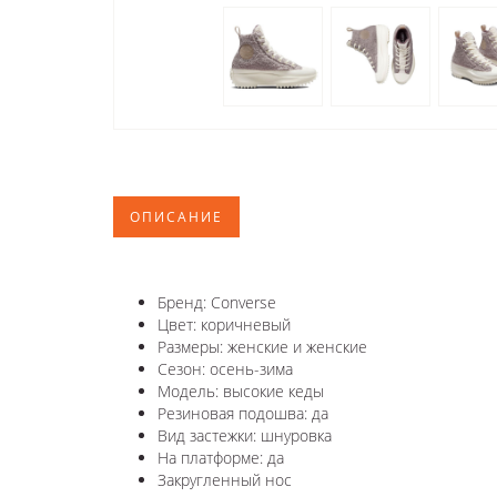
ОПИСАНИЕ
Бренд: Converse
Цвет: коричневый
Размеры: женские и женские
Сезон: осень-зима
Модель: высокие кеды
Резиновая подошва: да
Вид застежки: шнуровка
На платформе: да
Закругленный нос