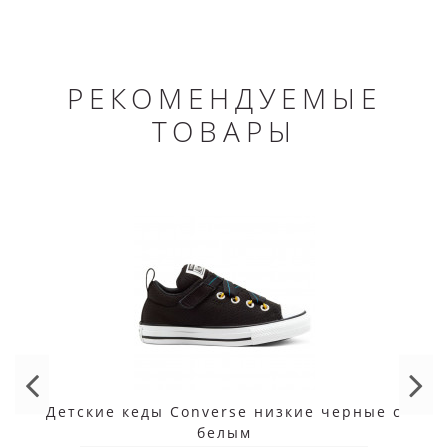
РЕКОМЕНДУЕМЫЕ
ТОВАРЫ
Детские кеды Converse низкие черные с
белым