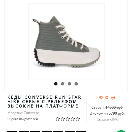
КЕДЫ CONVERSE RUN STAR
9200 руб.
HIKE СЕРЫЕ С РЕЛЬЕФОМ
ВЫСОКИЕ НА ПЛАТФОРМЕ
Старая:
14990 руб.
Модель:: Converse
Экономия 5790 руб.
Оценка покупателей
Скидка -
39
%