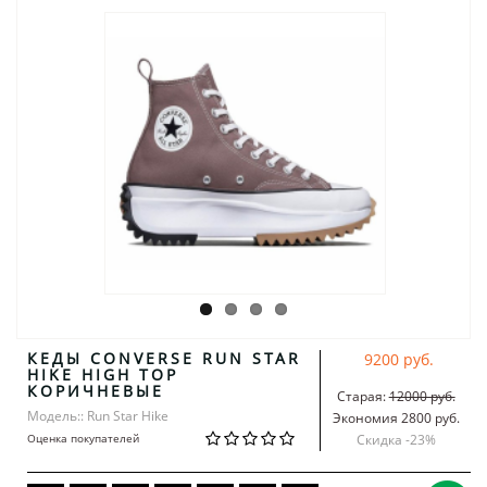
КЕДЫ CONVERSE RUN STAR
9200 руб.
HIKE HIGH TOP
КОРИЧНЕВЫЕ
Старая:
12000 руб.
Модель:: Run Star Hike
Экономия 2800 руб.
Оценка покупателей
Скидка -
23
%