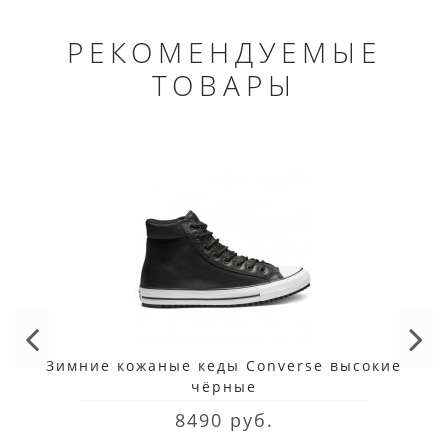
РЕКОМЕНДУЕМЫЕ
ТОВАРЫ
Зимние кожаные кеды Converse высокие
чёрные
8490 руб.