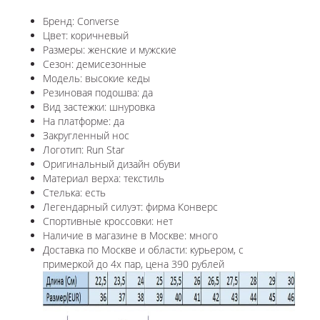
Бренд: Converse
Цвет: коричневый
Размеры: женские и мужские
Сезон: демисезонные
Модель: высокие кеды
Резиновая подошва: да
Вид застежки: шнуровка
На платформе: да
Закругленный нос
Логотип: Run Star
Оригинальный дизайн обуви
Материал верха: текстиль
Стелька: есть
Легендарный силуэт: фирма Конверс
Спортивные кроссовки: нет
Наличие в магазине в Москве: много
Доставка по Москве и области: курьером, с
примеркой до 4х пар, цена 390 рублей