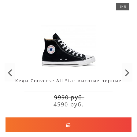
-54%
Кеды Converse All Star высокие черные
9990 руб.
4590 руб.