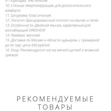
9. Подкладка: Текстильная
10. Стелька: Амортизирующая, для дополнительного
комфорта
11. Шнуровка: Классическая
12. Логотип: Брендированный логотип на язычке и пятке
13. Особенности: Двойной язычок, характерный для
коллабораций DRKSHDW
14. Размеры: женские
15. Доставка по Москве и области: курьером, с примеркой
до 4х пар, цена 450 рублей
16. Уход: Рекомендуется чистка мягкой щеткой и влажной
тряпкой
РЕКОМЕНДУЕМЫЕ
ТОВАРЫ