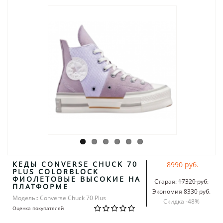
КЕДЫ CONVERSE CHUCK 70
8990 руб.
PLUS COLORBLOCK
ФИОЛЕТОВЫЕ ВЫСОКИЕ НА
Старая:
17320 руб.
ПЛАТФОРМЕ
Экономия 8330 руб.
Модель:: Converse Chuck 70 Plus
Скидка -
48
%
Оценка покупателей