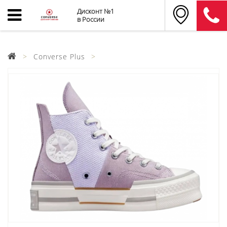
Дисконт №1
в России
Converse Plus