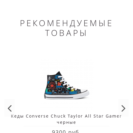
РЕКОМЕНДУЕМЫЕ
ТОВАРЫ
Кеды Converse Chuck Taylor All Star Gamer
черные
9300 руб.