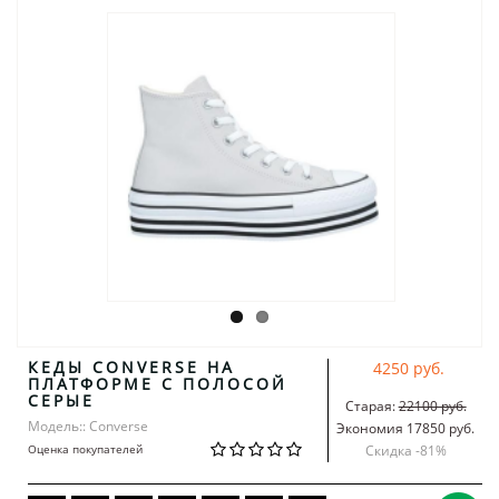
КЕДЫ CONVERSE НА
4250 руб.
ПЛАТФОРМЕ С ПОЛОСОЙ
СЕРЫЕ
Старая:
22100 руб.
Модель:: Converse
Экономия 17850 руб.
Оценка покупателей
Скидка -
81
%