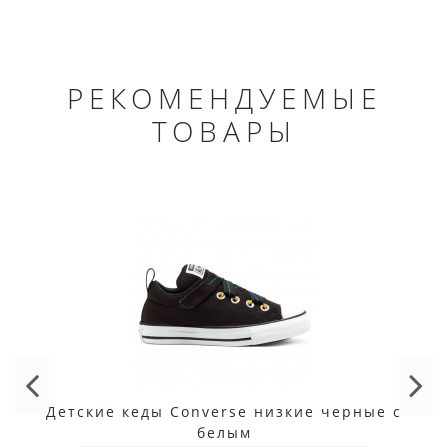
РЕКОМЕНДУЕМЫЕ
ТОВАРЫ
Детские кеды Converse низкие черные с
белым