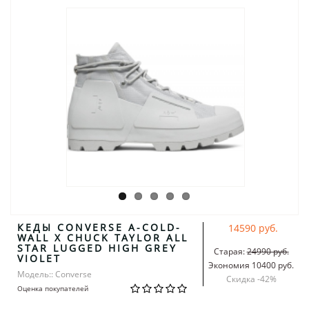
КЕДЫ CONVERSE A-COLD-
14590 руб.
WALL X CHUCK TAYLOR ALL
STAR LUGGED HIGH GREY
Старая:
24990 руб.
VIOLET
Экономия 10400 руб.
Модель:: Converse
Скидка -
42
%
Оценка покупателей