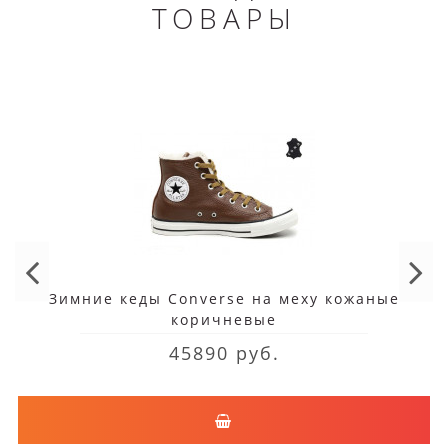
ТОВАРЫ
Зимние кеды Converse на меху кожаные
коричневые
45890 руб.