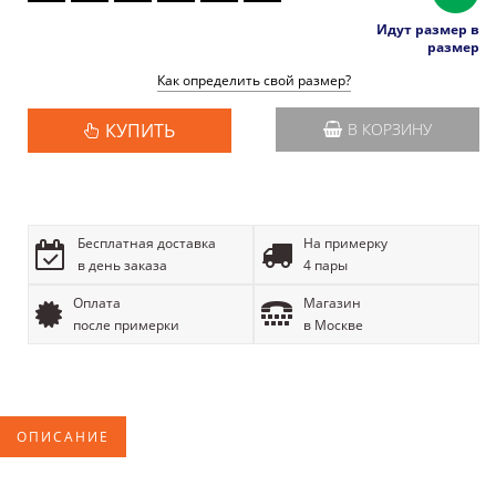
Идут размер в
размер
Как определить свой размер?
КУПИТЬ
В КОРЗИНУ
Бесплатная доставка
На примерку
в день заказа
4 пары
Оплата
Магазин
после примерки
в Москве
ОПИСАНИЕ