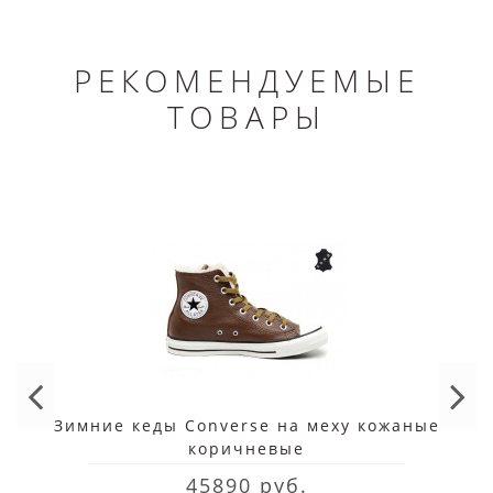
РЕКОМЕНДУЕМЫЕ
ТОВАРЫ
Зимние кеды Converse на меху кожаные
коричневые
45890 руб.