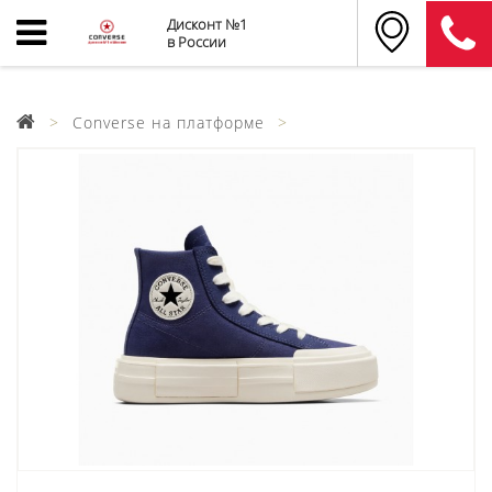
Дисконт №1
в России
Converse на платформе