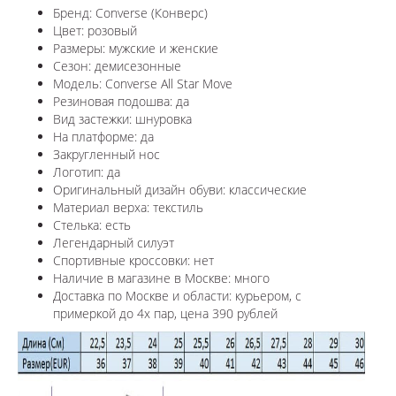
Бренд: Converse (Конверс)
Цвет: розовый
Размеры: мужские и женские
Сезон: демисезонные
Модель: Converse All Star Move
Резиновая подошва: да
Вид застежки: шнуровка
На платформе: да
Закругленный нос
Логотип: да
Оригинальный дизайн обуви: классические
Материал верха: текстиль
Стелька: есть
Легендарный силуэт
Спортивные кроссовки: нет
Наличие в магазине в Москве: много
Доставка по Москве и области: курьером, с
примеркой до 4х пар, цена 390 рублей