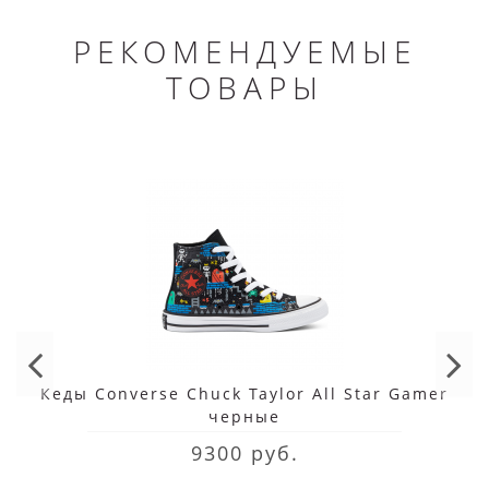
РЕКОМЕНДУЕМЫЕ
ТОВАРЫ
Кеды Converse Chuck Taylor All Star Gamer
черные
9300 руб.