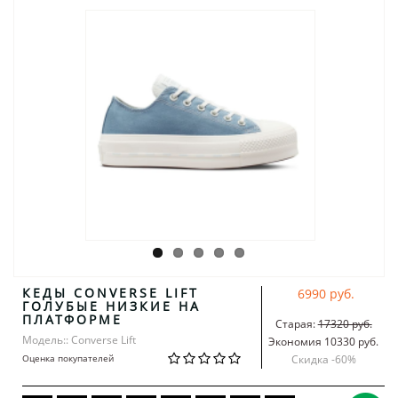
КЕДЫ CONVERSE LIFT
6990 руб.
ГОЛУБЫЕ НИЗКИЕ НА
ПЛАТФОРМЕ
Старая:
17320 руб.
Модель:: Converse Lift
Экономия 10330 руб.
Оценка покупателей
Скидка -
60
%