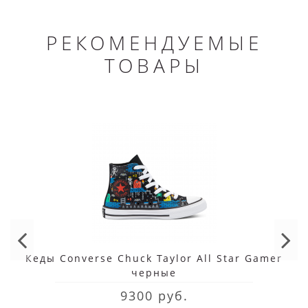
РЕКОМЕНДУЕМЫЕ
ТОВАРЫ
Кеды Converse Chuck Taylor All Star Gamer
черные
9300 руб.