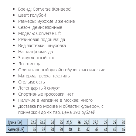
Бренд: Converse (Конверс)
Цвет: голубой
Размеры: мужские и женские
Сезон: демисезонные
Модель: Converse Lift
Резиновая подошва: да
Вид застежки: шнуровка
На платформе: да
Закругленный нос
Логотип: да
Оригинальный дизайн обуви: классические
Материал верха: текстиль
Стелька: есть
Легендарный силуэт
Спортивные кроссовки: нет
Наличие в магазине в Москве: много
Доставка по Москве и области: курьером, с
примеркой до 4х пар, цена 390 рублей