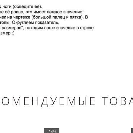
КОМЕНДУЕМЫЕ ТОВ
-24%