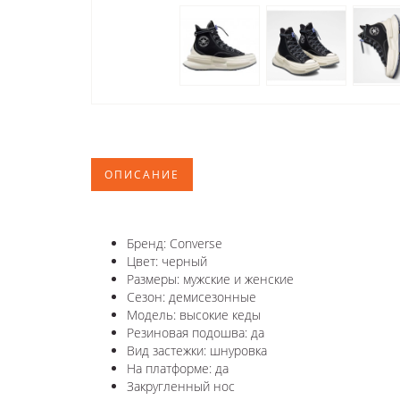
ОПИСАНИЕ
Бренд: Converse
Цвет: черный
Размеры: мужские и женские
Сезон: демисезонные
Модель: высокие кеды
Резиновая подошва: да
Вид застежки: шнуровка
На платформе: да
Закругленный нос