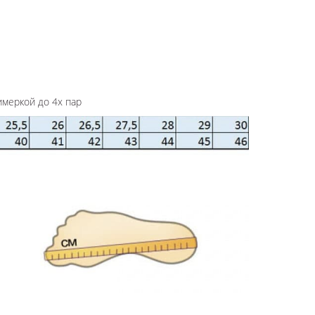
имеркой до 4х пар