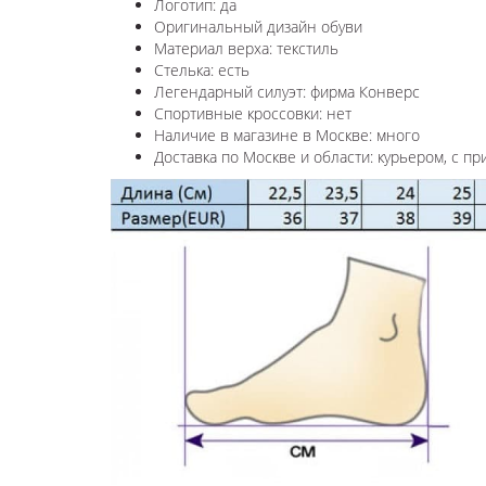
Логотип: да
Оригинальный дизайн обуви
Материал верха: текстиль
Стелька: есть
Легендарный силуэт: фирма Конверс
Спортивные кроссовки: нет
Наличие в магазине в Москве: много
Доставка по Москве и области: курьером, с пр