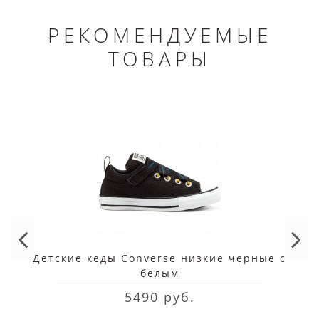
РЕКОМЕНДУЕМЫЕ
ТОВАРЫ
Детские кеды Converse низкие черные с
белым
5490 руб.