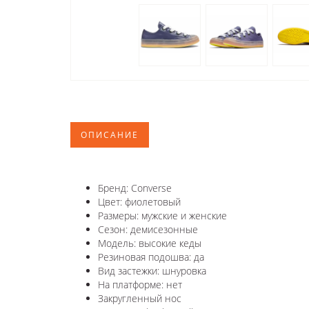
ОПИСАНИЕ
Бренд: Converse
Цвет: фиолетовый
Размеры: мужские и женские
Сезон: демисезонные
Модель: высокие кеды
Резиновая подошва: да
Вид застежки: шнуровка
На платформе: нет
Закругленный нос