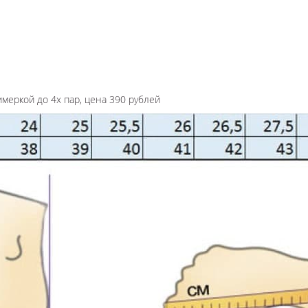
имеркой до 4х пар, цена 390 рублей