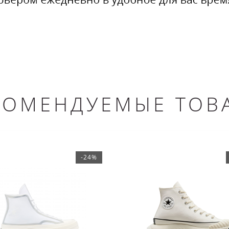
КОМЕНДУЕМЫЕ ТОВ
-24%