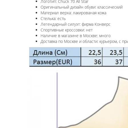
Логотип: Chuck 70 All Star
Оригинальный дизайн обуви: классический
Материал верха: лакированая кожа
Стелька: есть
Легендарный силуэт: фирма Конверс
Спортивные кроссовки: нет
Наличие в магазине в Москве: много
Доставка по Москве и области: курьером, с пр