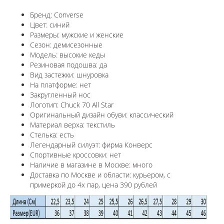
Бренд: Converse
Цвет: синий
Размеры: мужские и женские
Сезон: демисезонные
Модель: высокие кеды
Резиновая подошва: да
Вид застежки: шнуровка
На платформе: нет
Закругленный нос
Логотип: Chuck 70 All Star
Оригинальный дизайн обуви: классический
Материал верха: текстиль
Стелька: есть
Легендарный силуэт: фирма Конверс
Спортивные кроссовки: нет
Наличие в магазине в Москве: много
Доставка по Москве и области: курьером, с
примеркой до 4х пар, цена 390 рублей