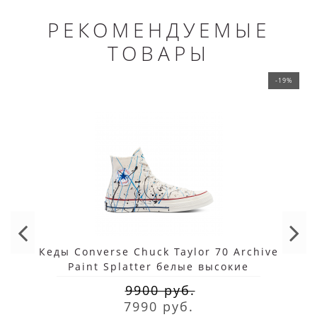
РЕКОМЕНДУЕМЫЕ
ТОВАРЫ
-19%
Кеды Converse Chuck Taylor 70 Archive
Paint Splatter белые высокие
9900 руб.
7990 руб.