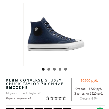
КЕДЫ CONVERSE STUSSY
10200 руб.
CHUCK TAYLOR 70 СИНИЕ
ВЫСОКИЕ
Старая:
16720 руб.
Модель:: Chuck Taylor 70
Экономия 6520 руб.
Оценка покупателей
Скидка -
39
%