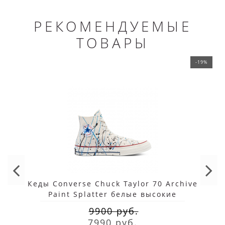
РЕКОМЕНДУЕМЫЕ
ТОВАРЫ
-19%
Кеды Converse Chuck Taylor 70 Archive
Paint Splatter белые высокие
9900 руб.
7990 руб.