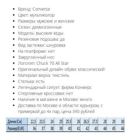
Бренд: Converse
Цвет: мультиколор
Размеры: мужские и женские
Сезон: демисезонные
Модель: высокие кеды
Резиновая подошва: да
Вид застежки: шнуровка
На платформе: нет
Закругленный нос
Логотип: Chuck 70 All Star
Оригинальный дизайн обуви: классический
Материал верха: текстиль
Стелька: есть
Легендарный силуэт: фирма Конверс
Спортивные кроссовки: нет
Наличие в магазине в Москве: много
Доставка по Москве и области: курьером, с
примеркой до 4х пар, цена 390 рублей