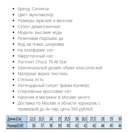
Бренд: Converse
Цвет: мультиколор
Размеры: мужские и женские
Сезон: демисезонные
Модель: высокие кеды
Резиновая подошва: да
Вид застежки: шнуровка
На платформе: нет
Закругленный нос
Логотип: Chuck 70 All Star
Оригинальный дизайн обуви: классический
Материал верха: текстиль
Стелька: есть
Легендарный силуэт: фирма Конверс
Спортивные кроссовки: нет
Наличие в магазине в Москве: много
Доставка по Москве и области: курьером, с
примеркой до 4х пар, цена 390 рублей