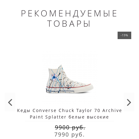
РЕКОМЕНДУЕМЫЕ
ТОВАРЫ
-19%
Кеды Converse Chuck Taylor 70 Archive
Paint Splatter белые высокие
9900 руб.
7990 руб.