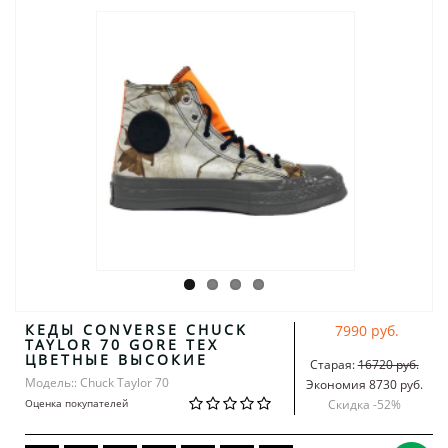
КЕДЫ CONVERSE CHUCK
7990 руб.
TAYLOR 70 GORE TEX
ЦВЕТНЫЕ ВЫСОКИЕ
Старая:
16720 руб.
Модель:: Chuck Taylor 70
Экономия 8730 руб.
Оценка покупателей
Скидка -
52
%