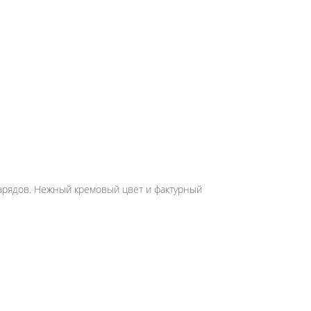
нарядов. Нежный кремовый цвет и фактурный